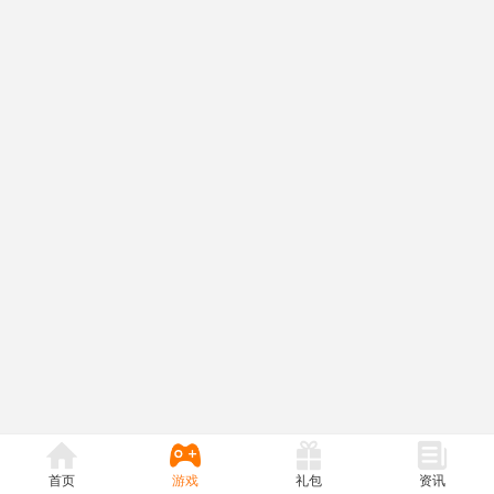
首页
游戏
礼包
资讯