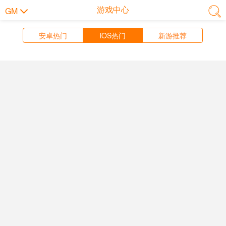
游戏中心
GM
安卓热门
iOS热门
新游推荐