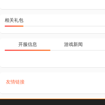
相关礼包
开服信息
游戏新闻
友情链接