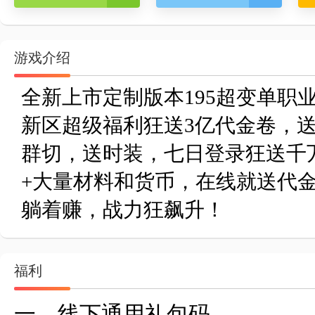
游戏介绍
全新上市定制版本195超变单职
新区超级福利狂送3亿代金卷，
群切，送时装，七日登录狂送千
+大量材料和货币，在线就送代金
躺着赚，战力狂飙升！
福利
一、线下通用礼包码
