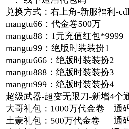
兑换方式：右上角-新服福利-cdk
mangtu66：代金卷500万

mangtu88：1元充值红包*9999

mangtu99：绝版时装装扮1

mangtu666：绝版时装装扮2

mangtu888：绝版时装装扮3

mangtu999：绝版时装装扮4 

超级武器-超变无限刀-新增4个通
大哥礼包：1000万代金卷    通码：
土豪礼包：500万代金卷      通码：