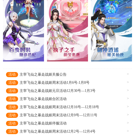
斗让你欲罢不能！
>
活动
主宰飞仙之暴走战姬关服公告
>
活动
主宰飞仙之暴走战姬周末活动1月6号-1月8号
>
活动
主宰飞仙之暴走战姬元旦活动12月30号—1月3号
>
活动
主宰飞仙之暴走战姬合区活动
>
活动
主宰飞仙之暴走战姬周末活动12月16号—12月18号
>
活动
主宰飞仙之暴走战姬周末活动12月9号—12月11号
>
活动
主宰飞仙之暴走战姬停服活动
>
活动
主宰飞仙之暴走战姬周末活动12月2号—12月4号