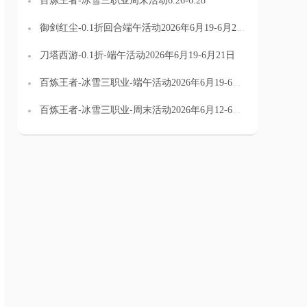
百炼王者-冰雪三职业周末活动6.26-6.28
御剑红尘-0.1折回合端午活动2026年6月19-6月21日
刀塔西游-0.1折-端午活动2026年6月19-6月21日
百炼王者-冰雪三职业-端午活动2026年6月19-6月21日
百炼王者-冰雪三职业-周末活动2026年6月12-6月14日