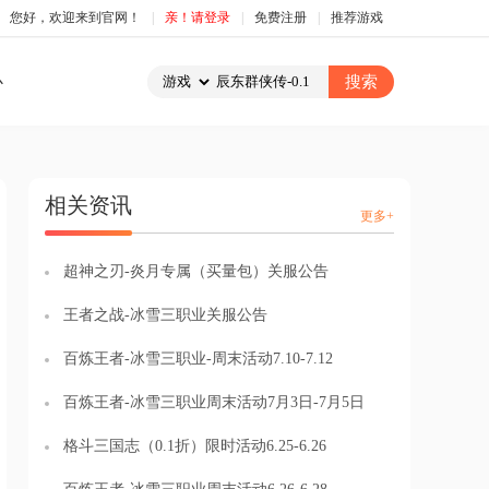
您好，欢迎来到官网！
|
亲！请登录
|
免费注册
|
推荐游戏
心
相关资讯
更多+
超神之刃-炎月专属（买量包）关服公告
王者之战-冰雪三职业关服公告
百炼王者-冰雪三职业-周末活动7.10-7.12
百炼王者-冰雪三职业周末活动7月3日-7月5日
格斗三国志（0.1折）限时活动6.25-6.26